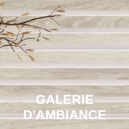
GALERIE
D'AMBIANCE