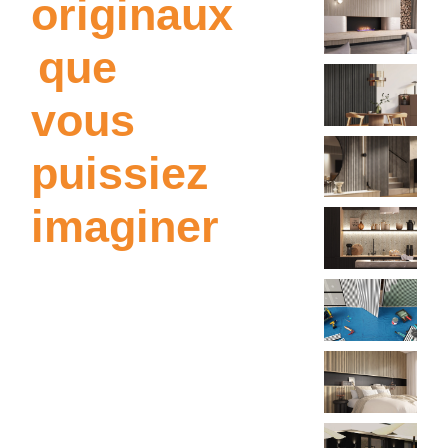
originaux
que
vous
puissiez
imaginer